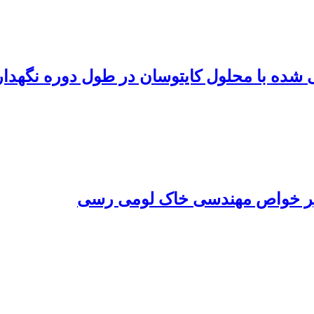
 شده با محلول کایتوسان در طول دوره نگهدا
ر خواص مهندسی خاک لومی رسی