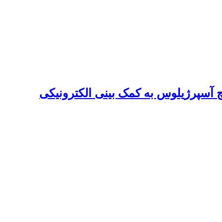
آسپرژیلوس به کمک بینی الکترونیکی