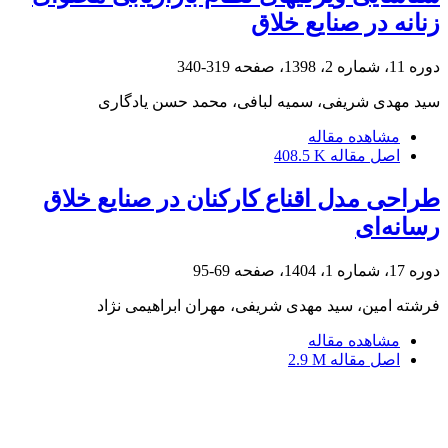
زنانه در صنایع خلاق
دوره 11، شماره 2، 1398، صفحه
319-340
سید مهدی شریفی، سمیه لبافی، محمد حسن یادگاری
مشاهده مقاله
اصل مقاله
408.5 K
طراحی مدل اقناع کارکنان در صنایع خلاق
رسانه‌ای
دوره 17، شماره 1، 1404، صفحه
69-95
فرشته امین، سید مهدی شریفی، مهران ابراهیمی نژاد
مشاهده مقاله
اصل مقاله
2.9 M