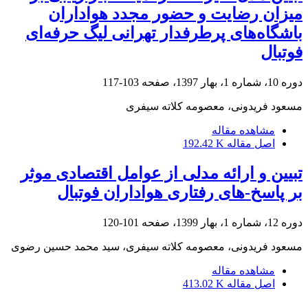
میزان رضایت و حضور مجدد هواداران
باشگاه‌های پرطرفدار تهرانی لیگ حرفه‌ای
فوتبال
دوره 10، شماره 1، بهار 1397، صفحه
103-117
مسعود فریدونی، معصومه کلاته سیفری
مشاهده مقاله
اصل مقاله
192.42 K
تبیین و ارائه مدلی از عوامل اقتصادی موثر
بر پاسخ-های رفتاری هواداران فوتبال
دوره 12، شماره 1، بهار 1399، صفحه
101-120
مسعود فریدونی، معصومه کلاته سیفری، سید محمد حسین رضوی
مشاهده مقاله
اصل مقاله
413.02 K