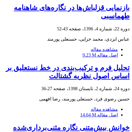
بازنمایی قزلباش‌ها در نگاره‌های شاهنامه
طهماسبی
دوره 22، شماره 4، 1396، صفحه
43-52
عباس ایزدی، محمد خزایی، حسنعلی پورمند
مشاهده مقاله
اصل مقاله
9.23 M
تحلیل فرم و ترکیب‌بندی در خط نستعلیق بر
اساس اصول نظریه گشتالت
دوره 24، شماره 2، تابستان 1398، صفحه
27-36
حسین رضوی فرد، حسنعلی پورمند، رضا افهمی
مشاهده مقاله
اصل مقاله
14.64 M
خوانش بیش‌متنی نگاره مثنی‌برداری‌شده