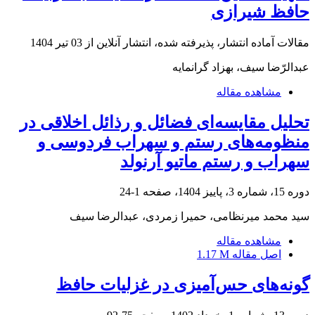
حافظ شیرازی
مقالات آماده انتشار، پذیرفته شده، انتشار آنلاین از
03 تیر 1404
عبدالرّضا سیف، بهزاد گرانمایه
مشاهده مقاله
تحلیل مقایسه‌ای فضائل و رذائل اخلاقی در
منظومه‌های رستم و سهراب فردوسی و
سهراب و رستم ماتیو آرنولد
دوره 15، شماره 3، پاییز 1404، صفحه
1-24
سید محمد میرنظامی، حمیرا زمردی، عبدالرضا سیف
مشاهده مقاله
اصل مقاله
1.17 M
گونه‌‌های حس‌‌آمیزی در غزلیات حافظ