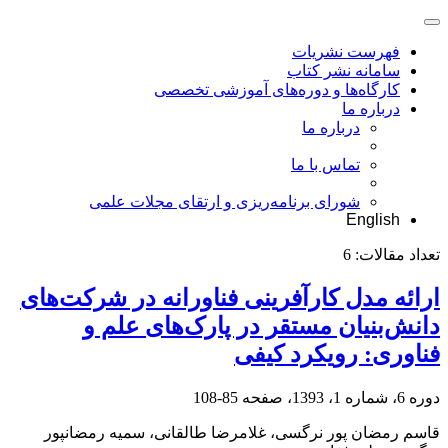
فهرست نشریات
سامانه نشر کتاب
کارگاه‌ها و دوره‌های آموزشی تخصصی
درباره ما
درباره ما
تماس با ما
شورای برنامه‌ریزی و ارتقای مجلات علمی
English
تعداد مقالات:
6
ارائه مدل کارآفرینی فناورانه در شرکت‌های
دانش‌بنیان مستقر در پارک‌های علم و
فناوری: رویکرد کیفی
دوره 6، شماره 1، 1393، صفحه
85-108
قاسم رمضان پور نرگسی، غلامرضا طالقانی، سمیه رمضانپور