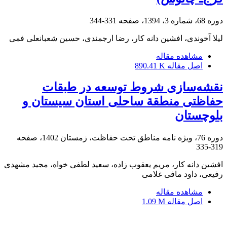
دوره 68، شماره 3، 1394، صفحه
331-344
لیلا آخوندی، افشین دانه کار، رضا ارجمندی، حسین شعبانعلی فمی
مشاهده مقاله
اصل مقاله
890.41 K
نقشه‌سازی شروط توسعه در طبقات
حفاظتی منطقة ساحلی استان سیستان و
بلوچستان
دوره 76، ویژه نامه مناطق تحت حفاظت، زمستان 1402، صفحه
319-335
افشین دانه کار، مریم یعقوب زاده، سعید لطفی خواه، مجید مشهدی
رفیعی، داود مافی غلامی
مشاهده مقاله
اصل مقاله
1.09 M