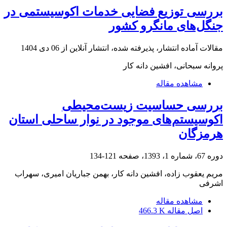
بررسی توزیع فضایی خدمات اکوسیستمی در
جنگل‌های مانگرو کشور
مقالات آماده انتشار، پذیرفته شده، انتشار آنلاین از
06 دی 1404
پروانه سبحانی، افشین دانه کار
مشاهده مقاله
بررسی حساسیت زیست‌محیطی
اکوسیستم‌های موجود در نوار ساحلی استان
هرمزگان
دوره 67، شماره 1، 1393، صفحه
121-134
مریم یعقوب زاده، افشین دانه کار، بهمن جباریان امیری، سهراب
اشرفی
مشاهده مقاله
اصل مقاله
466.3 K