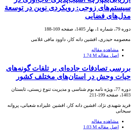
سیستم‌های زوجی: رویکردی نوین در توسعة
مدل‌های فضایی
دوره 79، شماره 1، بهار 1405، صفحه
169-188
معصومه حیدری، افشین دانه کار، داوود مافی غلامی
مشاهده مقاله
اصل مقاله
1.74 M
بررسی تصادفات جاده‌ای بر تلفات گونه‌های
حیات وحش در استان‌های مختلف کشور
دوره 77، ویژه نامه بوم شناسی و مدیریت تنوع زیستی، تابستان
1403، صفحه
199-211
فرید شهیدی نژاد، افشین دانه کار، افشین علیزاده شعبانی، پروانه
سبحانی
مشاهده مقاله
اصل مقاله
1.03 M