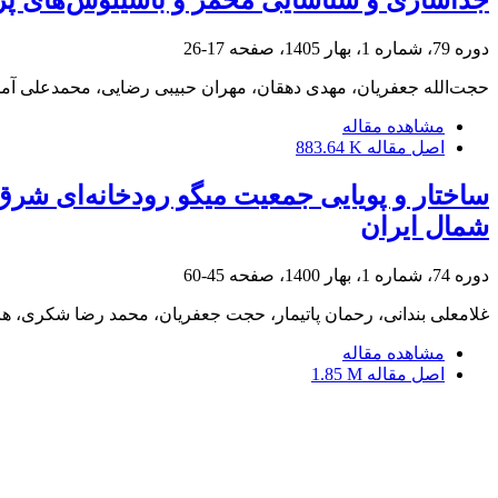
جداسازی و شناسایی مخمر و باسیلوس‌های پرو
دوره 79، شماره 1، بهار 1405، صفحه
17-26
حجت‌الله جعفریان، مهدی دهقان، مهران حبیبی رضایی، محمدعلی آمو
مشاهده مقاله
اصل مقاله
883.64 K
شمال ایران
دوره 74، شماره 1، بهار 1400، صفحه
45-60
غلامعلی بندانی، رحمان پاتیمار، حجت جعفریان، محمد رضا شکری، ه
مشاهده مقاله
اصل مقاله
1.85 M