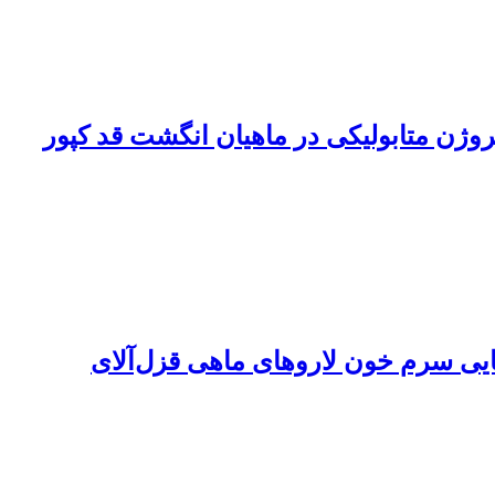
وژن متابولیکی در ماهیان انگشت قد کپور
ایی سرم خون لاروهای ماهی قزل‌آلای