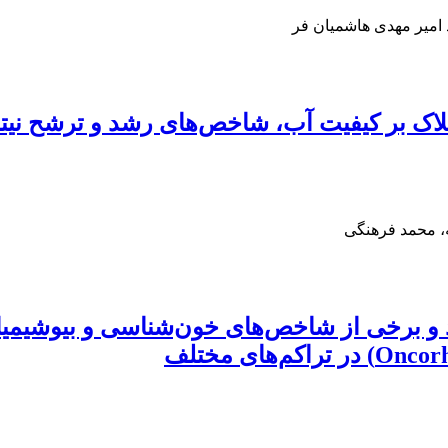
 امیر مهدی هاشمیان فر
فلاک بر کیفیت آب، شاخص‌های رشد و ترشح نیتر
، محمد فرهنگی
شد و برخی از شاخص‌های خون‌شناسی و بیوشیمی