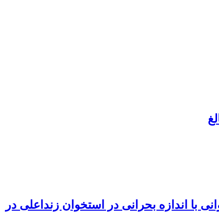
ی با اندازه بحرانی در استخوان زنداعلی در