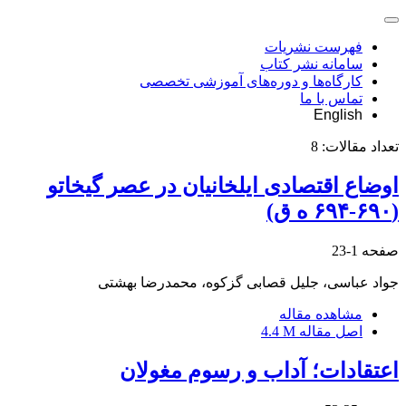
فهرست نشریات
سامانه نشر کتاب
کارگاه‌ها و دوره‌های آموزشی تخصصی
تماس با ما
English
تعداد مقالات:
8
اوضاع اقتصادی ایلخانیان در عصر گیخاتو
(۶۹۰-۶۹۴ ه ق)
صفحه
1-23
جواد عباسی، جلیل قصابی گزکوه، محمدرضا بهشتی
مشاهده مقاله
اصل مقاله
4.4 M
اعتقادات؛ آداب و رسوم مغولان