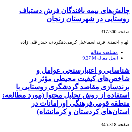
چالش‌های بیمه بافندگان فرش دستباف
روستایی در شهرستان زنجان
صفحه
300-317
الهام احمدی فرد، اسماعیل کرمی‌دهکردی، حیدر قلی زاده
مشاهده مقاله
اصل مقاله
9.27 M
شناسایی و اعتبارسنجی عوامل و
شاخص‌های کیفیت محیطی مؤثر در
برندسازی مقاصد گردشگری روستایی با
استفاده از روش تحلیل محتوا (مورد مطالعه:
منطقه قومی‌فرهنگی اورامانات در
استان‌های کردستان و کرمانشاه)
صفحه
318-345