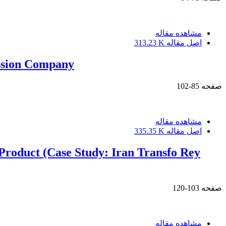
مشاهده مقاله
اصل مقاله
313.23 K
ission Company
صفحه
85-102
مشاهده مقاله
اصل مقاله
335.35 K
 Product (Case Study: Iran Transfo Rey
صفحه
103-120
مشاهده مقاله