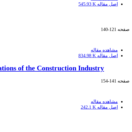
اصل مقاله
545.93 K
صفحه
121-140
مشاهده مقاله
اصل مقاله
834.98 K
tions of the Construction Industry
صفحه
141-154
مشاهده مقاله
اصل مقاله
242.1 K