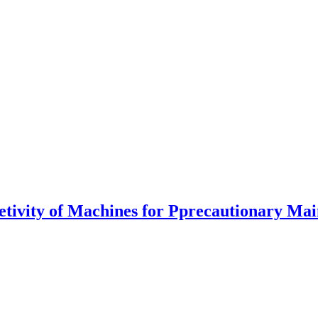
nsetivity of Machines for Pprecautionary M