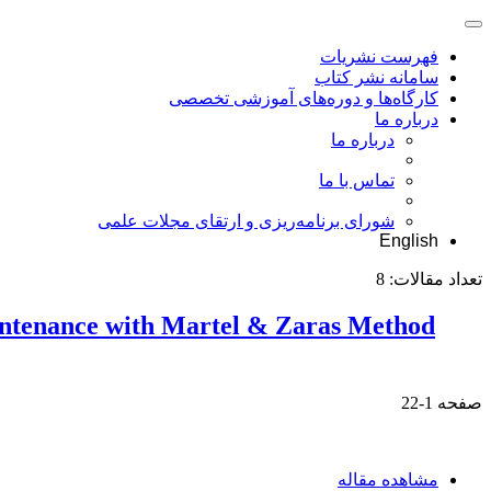
فهرست نشریات
سامانه نشر کتاب
کارگاه‌ها و دوره‌های آموزشی تخصصی
درباره ما
درباره ما
تماس با ما
شورای برنامه‌ریزی و ارتقای مجلات علمی
English
تعداد مقالات:
8
aintenance with Martel & Zaras Method
صفحه
1-22
مشاهده مقاله