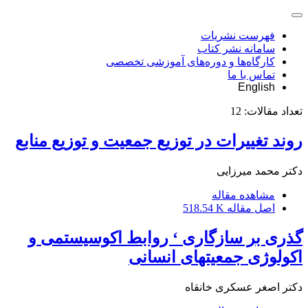
فهرست نشریات
سامانه نشر کتاب
کارگاه‌ها و دوره‌های آموزشی تخصصی
تماس با ما
English
تعداد مقالات:
12
روند تغییرات در توزیع جمعیت و توزیع منابع
دکتر محمد میرزایی
مشاهده مقاله
اصل مقاله
518.54 K
گذری بر سازگاری ‘ روابط اکوسیستمی و
اکولوژی جمعیتهای انسانی
دکتر اصغر عسکری خانقاه