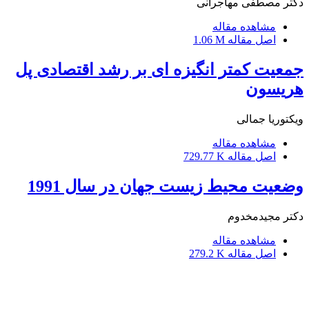
دکتر مصطفی مهاجرانی
مشاهده مقاله
اصل مقاله
1.06 M
جمعیت کمتر انگیزه ای بر رشد اقتصادی پل
هریسون
ویکتوریا جمالی
مشاهده مقاله
اصل مقاله
729.77 K
وضعیت محیط زیست جهان در سال 1991
دکتر مجیدمخدوم
مشاهده مقاله
اصل مقاله
279.2 K