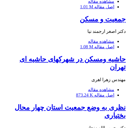
مشاهده مقاله
اصل مقاله
1.01 M
جمعیت و مسکن
دکتر اصغر ارجمند نیا
مشاهده مقاله
اصل مقاله
1.08 M
حاشیه ومسکن در شهرکهای حاشیه ای
تهران
مهندس زهرا اهری
مشاهده مقاله
اصل مقاله
873.24 K
نظری به وضع جمعیت استان چهار محال
بختیاری
دکتر حبیب الله زنجانی