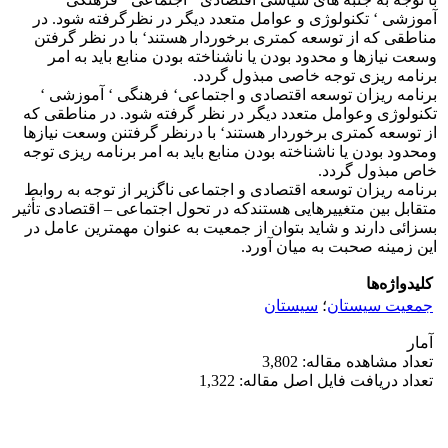
آموزشی ‘ تکنولوژی و عوامل متعدد دیگر در نظرگرفته شود. در
مناطقی که از توسعه کمتری برخوردار هستند‘ با در نظر گرفتن
وسعت نیازها و محدود بودن یا ناشناخته بودن منابع باید به امر
برنامه ریزی توجه خاصی مبذول گردد.
برنامه ریزان توسعه اقتصادی و اجتماعی‘ فرهنگی ‘ آموزشی ‘
تکنولوژی وعوامل متعدد دیگر در نظر گرفته شود. در مناطقی که
از توسعه کمتری برخوردار هستند‘ با درنظر گرفتنن وسعت نیازها
ومحدود بودن یا ناشناخته بودن منابع باید به امر برنامه ریزی توجه
خاص مبذول گردد.
برنامه ریزان توسعه اقتصادی و اجتماعی ناگزیر از توجه به روابط
متقابل بین متغییرهایی هستندکه در تحول اجتماعی – اقتصادی تأثیر
بسزائی دارند و شاید بتوان از جمعیت به عنوان مهمترین عامل در
این زمینه صحبت به میان آورد.
کلیدواژه‌ها
جمعیت سیستان
؛
سیستان
آمار
تعداد مشاهده مقاله: 3,802
تعداد دریافت فایل اصل مقاله: 1,322