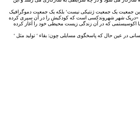
ا این جمعیت یک جمعیت ژنتیکی نیست‘ بلکه یک جمعیت دموگرافیک
ندکه «دریک شهر شهروندکسی است که کودکیش را در آن سپری کرده
با اکوسیستمی که در آن زندگی زیست محیطی خود را آغاز کرده
ی در عین حال که پاسخگوی مسایلی چون: بقاء ‘ تولید مثل ‘