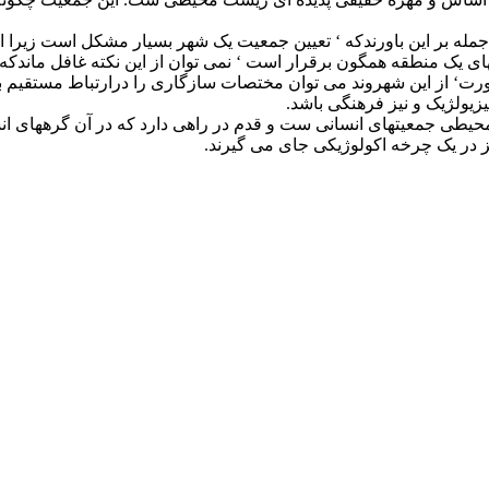
 جمله بر این باورندکه ‘ تعیین جمعیت یک شهر بسیار مشکل است زیر
تهای یک منطقه همگون برقرار است ‘ نمی توان از این نکته غافل ما
صورت‘ از این شهروند می توان مختصات سازگاری را درارتباط مستقیم 
یولژیک و نیز فرهنگی باشد.
ی جمعیتهای انسانی ست و قدم در راهی دارد که در آن گرههای انسان
 در یک چرخه اکولوژیکی جای می گیرند.