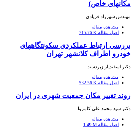
مکانهای خاص)
مهندس شهرزاد فریادی
مشاهده مقاله
اصل مقاله
715.76 K
بررسی ارتباط عملکردی سکونتگاههای
خودرو اطراف کلانشهر تهران
دکتر اسفندیار زبردست
مشاهده مقاله
اصل مقاله
532.56 K
روند تغییر مکان جمعیت شهری در ایران
دکتر سید محمد علی کامروا
مشاهده مقاله
اصل مقاله
1.49 M