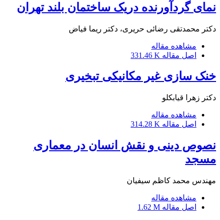
نمای گردآورنده دریک ساختمان بلند تهران
دکتر محمدتقی رضائی حریری، دکتر ریما فیاض
مشاهده مقاله
اصل مقاله
331.46 K
خنک سازی غیر مکانیکی تبخیری
دکتر زهرا قیابکلو
مشاهده مقاله
اصل مقاله
314.28 K
نصوص دینی و نقش انسان در معماری
مسجد
مهندس محمد کاظم سیفیان
مشاهده مقاله
اصل مقاله
1.62 M