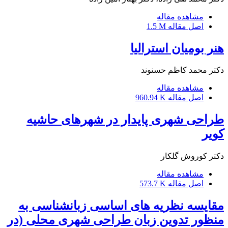
مشاهده مقاله
اصل مقاله
1.5 M
هنر بومیان استرالیا
دکتر محمد کاظم حسنوند
مشاهده مقاله
اصل مقاله
960.94 K
طراحی شهری پایدار در شهرهای حاشیه
کویر
دکتر کوروش گلکار
مشاهده مقاله
اصل مقاله
573.7 K
مقایسه نظریه های اساسی زبانشناسی به
منظور تدوین زبان طراحی شهری محلی (در