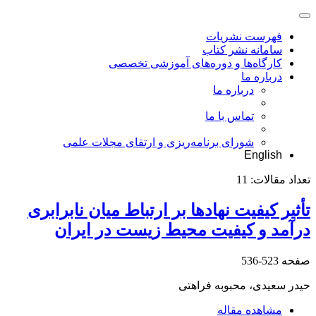
فهرست نشریات
سامانه نشر کتاب
کارگاه‌ها و دوره‌های آموزشی تخصصی
درباره ما
درباره ما
تماس با ما
شورای برنامه‌ریزی و ارتقای مجلات علمی
English
تعداد مقالات:
11
تأثیر کیفیت نهادها بر ارتباط میان نابرابری
درآمد و کیفیت محیط‌ زیست در ایران
صفحه
523-536
حیدر سعیدی، محبوبه فراهتی
مشاهده مقاله