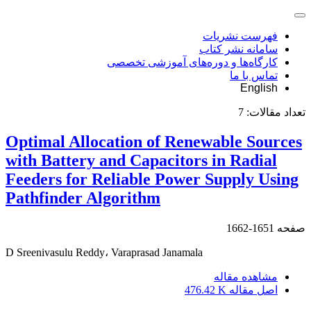
فهرست نشریات
سامانه نشر کتاب
کارگاه‌ها و دوره‌های آموزشی تخصصی
تماس با ما
English
تعداد مقالات:
7
Optimal Allocation of Renewable Sources
with Battery and Capacitors in Radial
Feeders for Reliable Power Supply Using
Pathfinder Algorithm
صفحه
1651-1662
D Sreenivasulu Reddy، Varaprasad Janamala
مشاهده مقاله
اصل مقاله
476.42 K