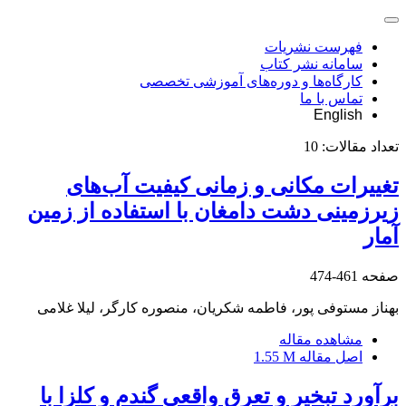
فهرست نشریات
سامانه نشر کتاب
کارگاه‌ها و دوره‌های آموزشی تخصصی
تماس با ما
English
تعداد مقالات:
10
تغییرات مکانی و زمانی کیفیت آب‌های
زیرزمینی دشت دامغان با استفاده از زمین
آمار
صفحه
461-474
بهناز مستوفی پور، فاطمه شکریان، منصوره کارگر، لیلا غلامی
مشاهده مقاله
اصل مقاله
1.55 M
برآورد تبخیر و تعرق واقعی گندم و کلزا با