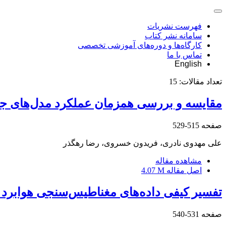
فهرست نشریات
سامانه نشر کتاب
کارگاه‌ها و دوره‌های آموزشی تخصصی
تماس با ما
English
تعداد مقالات:
15
مقایسه و بررسی همزمان عملکرد مدل‌های جدا
صفحه
515-529
علی مهدوی نادری، فریدون خسروی، رضا رهگذر
مشاهده مقاله
اصل مقاله
4.07 M
تفسیر کیفی داده‌های مغناطیس‌‌سنجی هوابرد 
صفحه
531-540