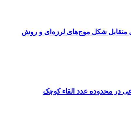
فیدسنگ با استفاده از همبستگی متقابل شکل موج‌های لرزه‌ای و روش
ی در محدوده عدد القاء کوچک