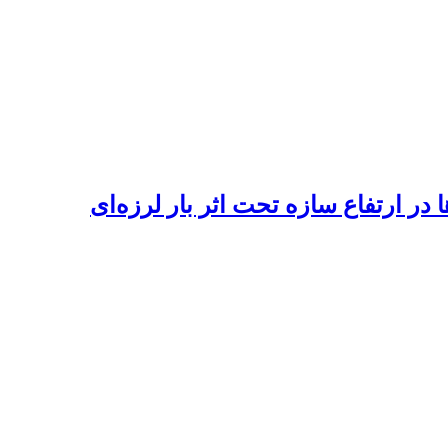
 ارتفاع سازه تحت اثر بار لرزه‌ای