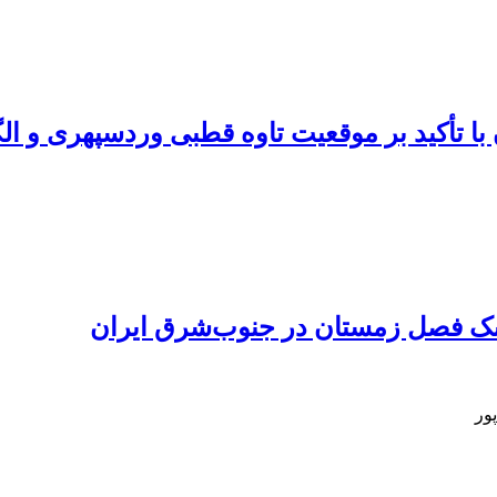
شک فصل زمستان در جنوب‌شرق ایران
ور