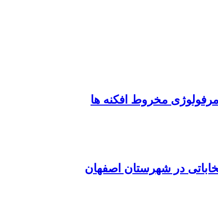
 مرفولوژی مخروط افکنه ها
خاباتی در شهرستان اصفهان