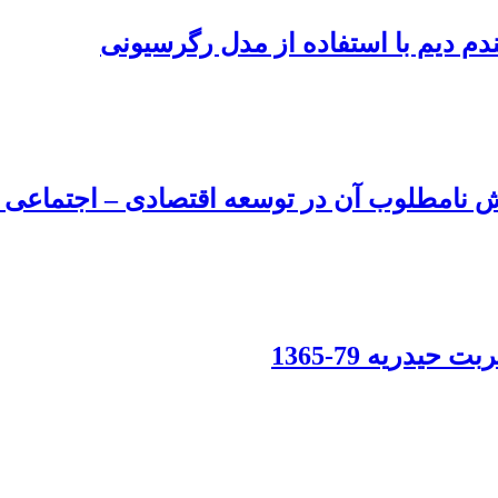
دم دیم با استفاده از مدل رگرسیونی
نامطلوب آن در توسعه اقتصادی – اجتماعی ا
ریه 79-1365