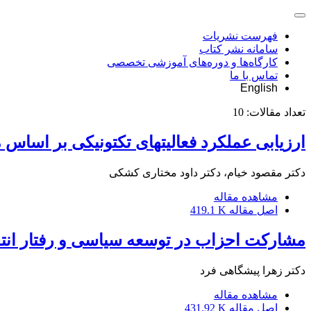
فهرست نشریات
سامانه نشر کتاب
کارگاه‌ها و دوره‌های آموزشی تخصصی
تماس با ما
English
تعداد مقالات:
10
ارزیابی عملکرد فعالیتهای تکتونیکی بر اساس
دکتر مقصود خیام، دکتر داود مختاری کشکی
مشاهده مقاله
اصل مقاله
419.1 K
مشارکت احزاب در توسعه سیاسی و رفتار انت
دکتر زهرا پیشگاهی فرد
مشاهده مقاله
اصل مقاله
431.92 K