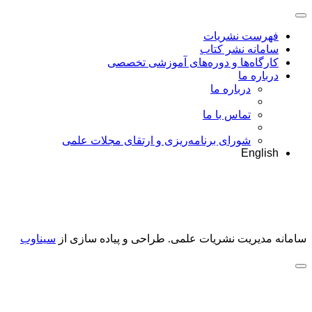
فهرست نشریات
سامانه نشر کتاب
کارگاه‌ها و دوره‌های آموزشی تخصصی
درباره ما
درباره ما
تماس با ما
شورای برنامه‌ریزی و ارتقای مجلات علمی
English
سامانه مدیریت نشریات علمی.
طراحی و پیاده سازی از
سیناوب