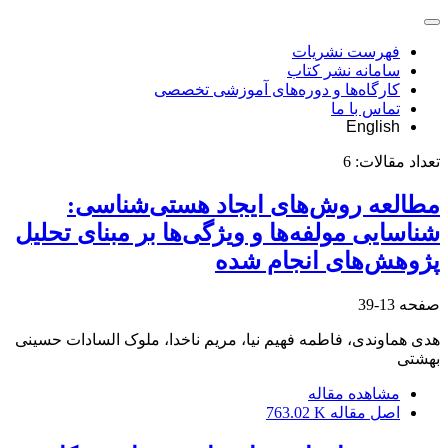
فهرست نشریات
سامانه نشر کتاب
کارگاه‌ها و دوره‌های آموزشی تخصصی
تماس با ما
English
تعداد مقالات:
6
مطالعه روش‌های ایجاد هستی‌شناسی:
شناسایی مولفه‌ها و ویژگی‌ها بر مبنای تحلیل
پژوهش‌های انجام شده
صفحه
13-39
هدی هماوندی، فاطمه فهیم نیا، مریم ناخدا، ملوک السادات حسینی
بهشتی
مشاهده مقاله
اصل مقاله
763.02 K