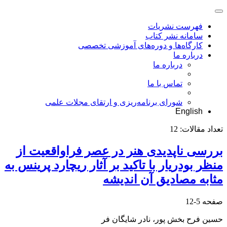
فهرست نشریات
سامانه نشر کتاب
کارگاه‌ها و دوره‌های آموزشی تخصصی
درباره ما
درباره ما
تماس با ما
شورای برنامه‌ریزی و ارتقای مجلات علمی
English
تعداد مقالات:
12
بررسی ناپدیدی هنر در عصر فراواقعیت از
منظر بودریار با تاکید بر آثار ریچارد پرینس به
مثابه مصادیق آن اندیشه
صفحه
5-12
حسین فرح بخش پور، نادر شایگان فر