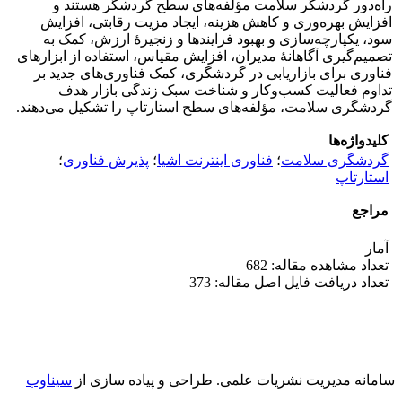
راه‌دور گردشگر سلامت مؤلفه‌های سطح گردشگر هستند و
افزایش بهره‌وری و کاهش هزینه، ایجاد مزیت رقابتی، افزایش
سود، یکپارچه‌سازی و بهبود فرایندها و زنجیرۀ ارزش، کمک به
تصمیم‌گیری آگاهانۀ مدیران، افزایش مقیاس، استفاده از ابزارهای
فناوری برای بازاریابی در گردشگری، کمک فناوری‌های جدید بر
تداوم فعالیت کسب‌وکار و شناخت سبک زندگی بازار هدف
گردشگری سلامت، مؤلفه‌های سطح استارتاپ را تشکیل می‌دهند.
کلیدواژه‌ها
گردشگری سلامت
؛
فناوری اینترنت اشیا
؛
پذیرش فناوری
؛
استارتاپ
مراجع
آمار
تعداد مشاهده مقاله: 682
تعداد دریافت فایل اصل مقاله: 373
سامانه مدیریت نشریات علمی.
طراحی و پیاده سازی از
سیناوب