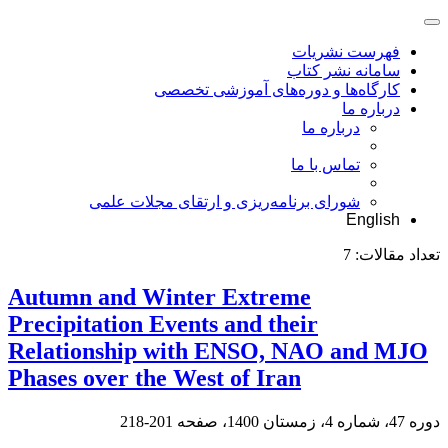
فهرست نشریات
سامانه نشر کتاب
کارگاه‌ها و دوره‌های آموزشی تخصصی
درباره ما
درباره ما
تماس با ما
شورای برنامه‌ریزی و ارتقای مجلات علمی
English
تعداد مقالات:
7
Autumn and Winter Extreme
Precipitation Events and their
Relationship with ENSO, NAO and MJO
Phases over the West of Iran
دوره 47، شماره 4، زمستان 1400، صفحه
201-218