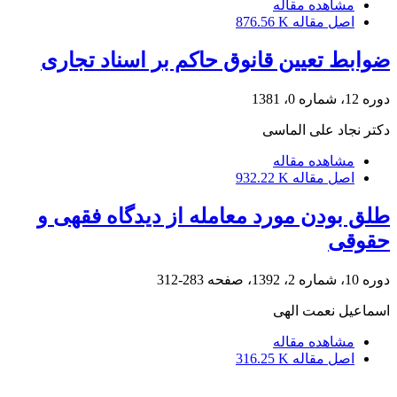
مشاهده مقاله
اصل مقاله
876.56 K
ضوابط تعیین قانوق حاکم بر اسناد تجاری
دوره 12، شماره 0، 1381
دکتر نجاد علی الماسی
مشاهده مقاله
اصل مقاله
932.22 K
طلق بودن مورد معامله از دیدگاه فقهی و
حقوقی
دوره 10، شماره 2، 1392، صفحه
283-312
اسماعیل نعمت الهی
مشاهده مقاله
اصل مقاله
316.25 K