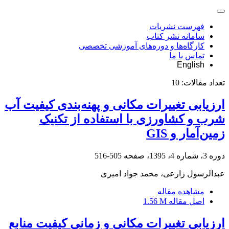
فهرست نشریات
سامانه نشر کتاب
کارگاه‌ها و دوره‌های آموزشی تخصصی
تماس با ما
English
تعداد مقالات:
10
ارزیابی تغییرات مکانی و پهنه‌بندی کیفیت آب
شرب و کشاورزی با استفاده از تکنیک
زمین‌آمار و GIS
دوره 3، شماره 4، 1395، صفحه
505-516
عبدالرسول زارعی، محمد جواد امیری
مشاهده مقاله
اصل مقاله
1.56 M
ارزیابی تغییرات مکانی و زمانی کیفیت منابع