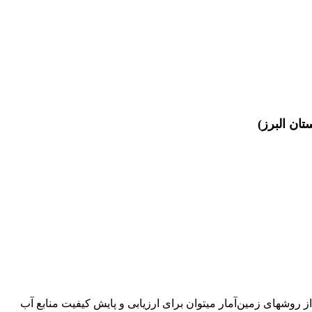
ن البرز)
ز روش‏های زمین‌آمار می‏توان برای ارزیابی و پایش کیفیت منابع آب