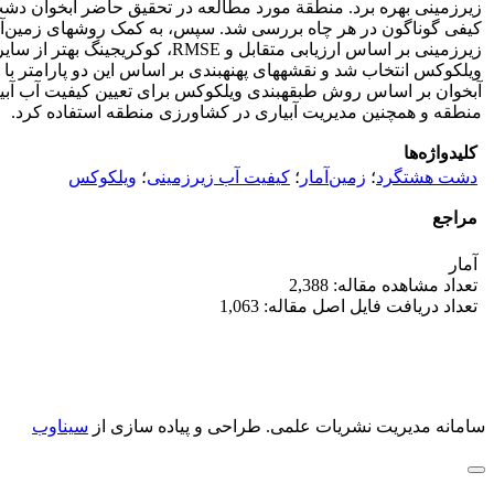
منطقه و همچنین مدیریت آبیاری در کشاورزی منطقه استفاده کرد.
کلیدواژه‌ها
دشت هشتگرد
؛
زمین‌آمار
؛
کیفیت آب زیرزمینی
؛
ویلکوکس
مراجع
آمار
تعداد مشاهده مقاله: 2,388
تعداد دریافت فایل اصل مقاله: 1,063
سامانه مدیریت نشریات علمی.
طراحی و پیاده سازی از
سیناوب