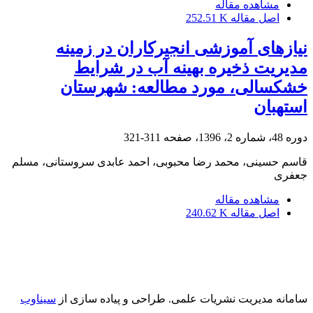
مشاهده مقاله
اصل مقاله
252.51 K
نیازهای آموزشی انجیرکاران در زمینه
مدیریت ذخیره بهینه آب در شرایط
خشکسالی، مورد مطالعه: شهرستان
استهبان
دوره 48، شماره 2، 1396، صفحه
311-321
قاسم حسینی، محمد رضا محبوبی، احمد عابدی سروستانی، مسلم
جعفری
مشاهده مقاله
اصل مقاله
240.62 K
سامانه مدیریت نشریات علمی.
طراحی و پیاده سازی از
سیناوب