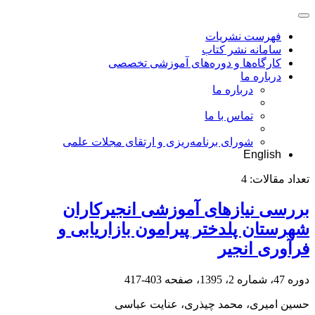
فهرست نشریات
سامانه نشر کتاب
کارگاه‌ها و دوره‌های آموزشی تخصصی
درباره ما
درباره ما
تماس با ما
شورای برنامه‌ریزی و ارتقای مجلات علمی
English
تعداد مقالات:
4
بررسی نیازهای آموزشی انجیرکاران
شهرستان پلدختر پیرامون بازاریابی و
فرآوری انجیر
دوره 47، شماره 2، 1395، صفحه
403-417
حسین امیری، محمد چیذری، عنایت عباسی