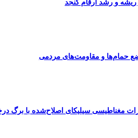
 ریشه و رشد ارقام کنجد
ع حمام‌ها و مقاومت‌های مردمی
وذرات مغناطیسی سیلیکای اصلاح‌شده با برگ در