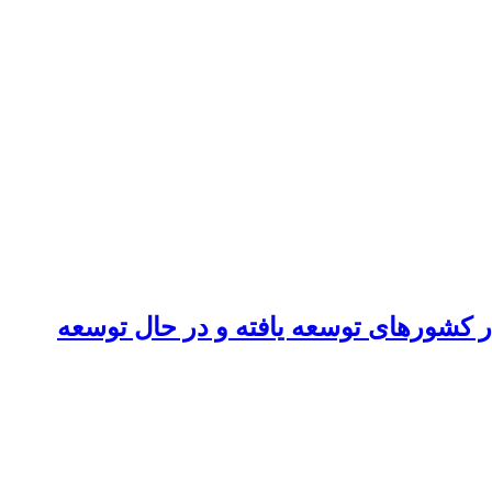
 کشورهای توسعه یافته و در حال توسعه