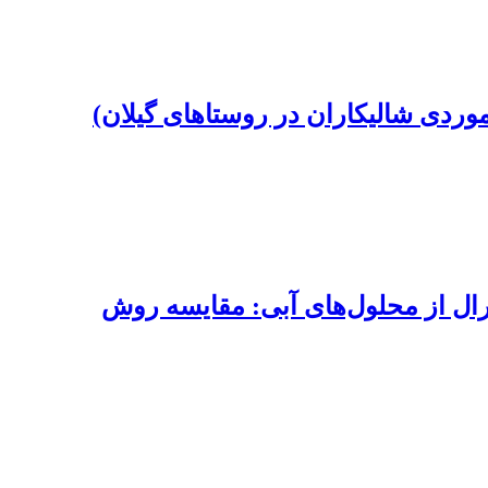
ردی شالیکاران در روستاهای گیلان)
رال از محلول‌های آبی: مقایسه روش