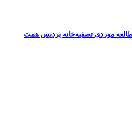
مطالعه موردی تصفیه‌خانه پردیس همت