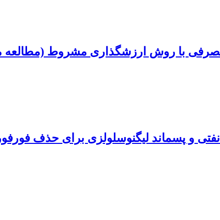
 مصرفی با روش ارزشگذاری مشروط (مطالعه مو
 نفتی و پسماند لیگنوسلولزی برای حذف فورفو