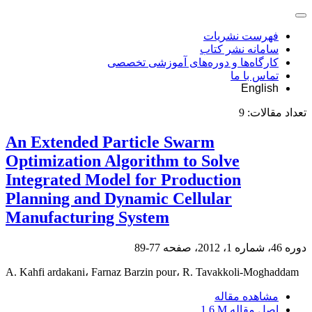
فهرست نشریات
سامانه نشر کتاب
کارگاه‌ها و دوره‌های آموزشی تخصصی
تماس با ما
English
تعداد مقالات:
9
An Extended Particle Swarm
Optimization Algorithm to Solve
Integrated Model for Production
Planning and Dynamic Cellular
Manufacturing System
دوره 46، شماره 1، 2012، صفحه
77-89
A. Kahfi ardakani، Farnaz Barzin pour، R. Tavakkoli-Moghaddam
مشاهده مقاله
اصل مقاله
1.6 M