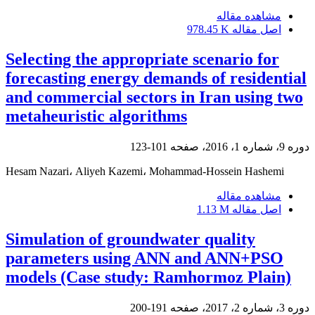
مشاهده مقاله
اصل مقاله
978.45 K
Selecting the appropriate scenario for
forecasting energy demands of residential
and commercial sectors in Iran using two
metaheuristic algorithms
دوره 9، شماره 1، 2016، صفحه
101-123
Hesam Nazari، Aliyeh Kazemi، Mohammad-Hossein Hashemi
مشاهده مقاله
اصل مقاله
1.13 M
Simulation of groundwater quality
parameters using ANN and ANN+PSO
models (Case study: Ramhormoz Plain)
دوره 3، شماره 2، 2017، صفحه
191-200