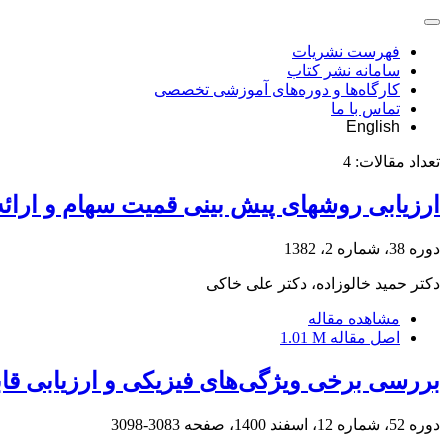
فهرست نشریات
سامانه نشر کتاب
کارگاه‌ها و دوره‌های آموزشی تخصصی
تماس با ما
English
تعداد مقالات:
4
ارزیابی روشهای پیش بینی قمیت سهام و ارا
دوره 38، شماره 2، 1382
دکتر حمید خالوزاده، دکتر على خاکی
مشاهده مقاله
اصل مقاله
1.01 M
بررسی برخی ویژگی‌های فیزیکی و ارزیابی قاب
دوره 52، شماره 12، اسفند 1400، صفحه
3083-3098