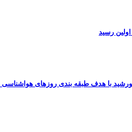
 اولین رسید
ورشید با هدف طبقه بندی روزهای هواشناسی 