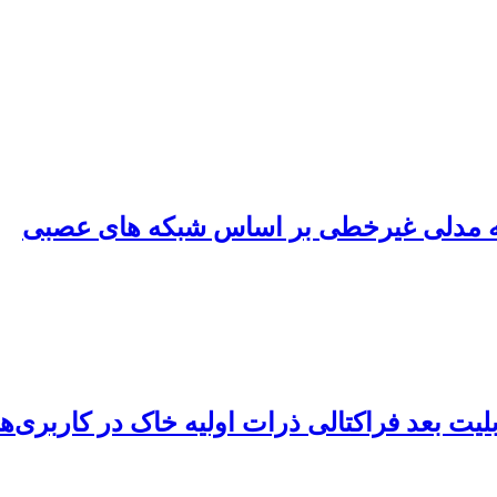
ئه مدلی غیرخطی بر اساس شبکه های عصبی
لیت بعد فراکتالی ذرات اولیه خاک در کاربری‌