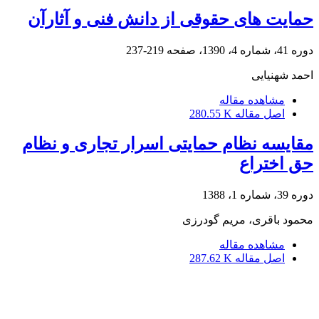
حمایت های حقوقی از دانش فنی و آثارآن
دوره 41، شماره 4، 1390، صفحه
219-237
احمد شهنیایی
مشاهده مقاله
اصل مقاله
280.55 K
مقایسه نظام حمایتی اسرار تجاری و نظام
حق اختراع
دوره 39، شماره 1، 1388
محمود باقری، مریم گودرزی
مشاهده مقاله
اصل مقاله
287.62 K