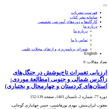
فهرست نشریات
سامانه نشر کتاب
کارگاه‌ها و دوره‌های آموزشی تخصصی
درباره ما
درباره ما
تماس با ما
شورای برنامه‌ریزی و ارتقای مجلات علمی
English
تعداد مقالات:
6
ارزیابی تغییرات تاج‌پوشش در جنگل‌های
زاگرس شمالی و جنوبی (مطالعة موردی:
استان‌های کردستان و چهارمحال و بختیاری)
دوره 77، شماره 2، تابستان 1403، صفحه
139-152
یعقوب ایران‌منش، مهدی پورهاشمی، حسن جهانبازی گوجانی،