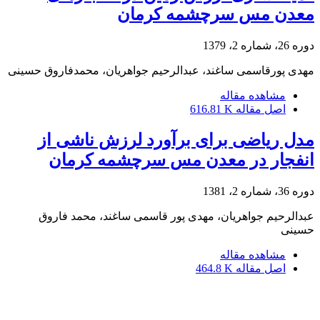
معدن مس سرچشمه کرمان
دوره 26، شماره 2، 1379
مهدی پورقاسمی ساغند، عبدالرحیم جواهریان، محمدفاروق حسینی
مشاهده مقاله
اصل مقاله
616.81 K
مدل ریاضی برای برآورد لرزش ناشی از
انفجار در معدن مس سرچشمه کرمان
دوره 36، شماره 2، 1381
عبدالرحیم جواهریان، مهدی پور قاسمی ساغند، محمد فاروق
حسینی
مشاهده مقاله
اصل مقاله
464.8 K