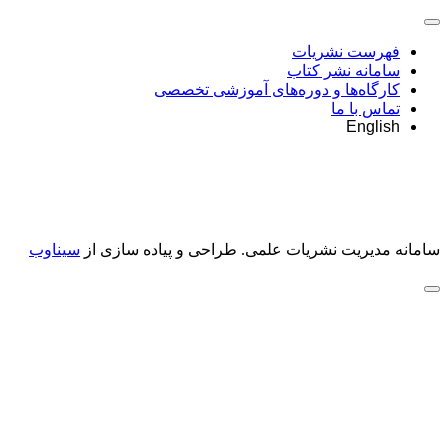
فهرست نشریات
سامانه نشر کتاب
کارگاه‌ها و دوره‌های آموزشی تخصصی
تماس با ما
English
سامانه مدیریت نشریات علمی.
طراحی و پیاده سازی از
سیناوب