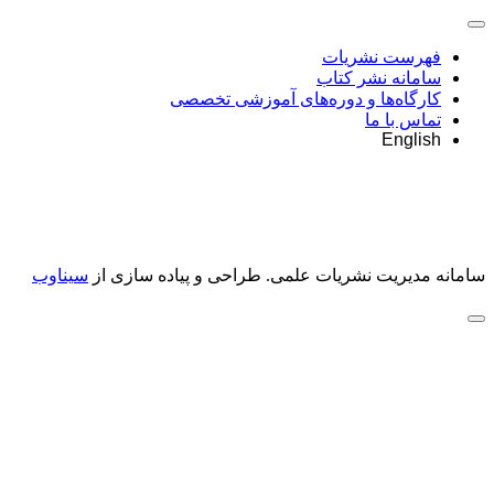
فهرست نشریات
سامانه نشر کتاب
کارگاه‌ها و دوره‌های آموزشی تخصصی
تماس با ما
English
سامانه مدیریت نشریات علمی.
طراحی و پیاده سازی از
سیناوب