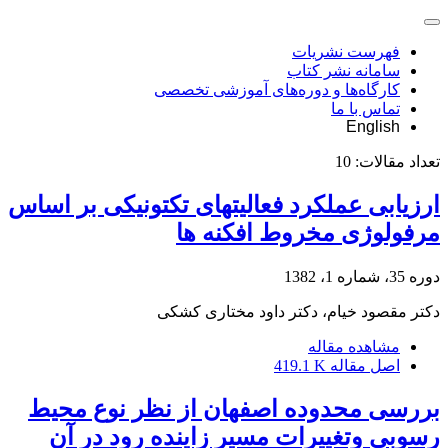
فهرست نشریات
سامانه نشر کتاب
کارگاه‌ها و دوره‌های آموزشی تخصصی
تماس با ما
English
تعداد مقالات:
10
ارزیابی عملکرد فعالیتهای تکتونیکی بر اساس
مرفولوژی مخروط افکنه ها
دوره 35، شماره 1، 1382
دکتر مقصود خیام، دکتر داود مختاری کشکی
مشاهده مقاله
اصل مقاله
419.1 K
بررسی محدوده اصفهان از نظر نوع محیط
رسوبی وتغییرات مسیر زاینده رود در آن