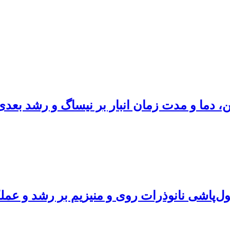
، دما و مدت زمان انبار بر نیساگ و رشد بعدی 