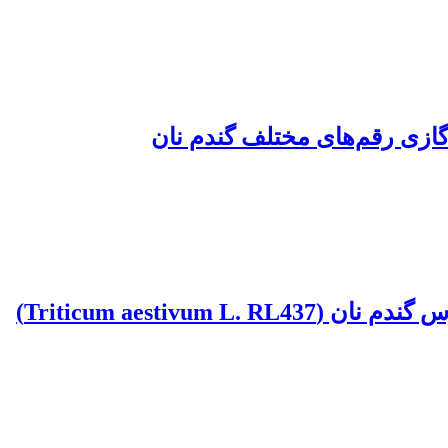
گازی رقم‌های مختلف گندم نان
Triticum aesti)