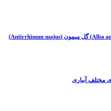
ای مختلف آبیاری