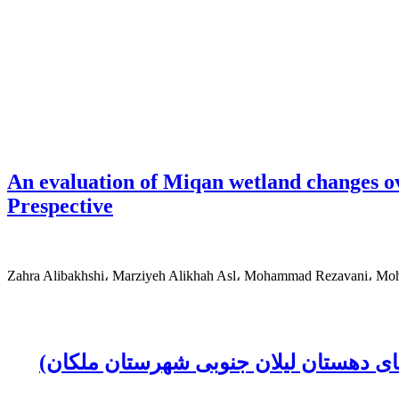
An evaluation of Miqan wetland changes o
Prespective
Zahra Alibakhshi، Marziyeh Alikhah Asl، Mohammad Rezavani، 
ی دهستان لیلان جنوبی شهرستان ملکان)