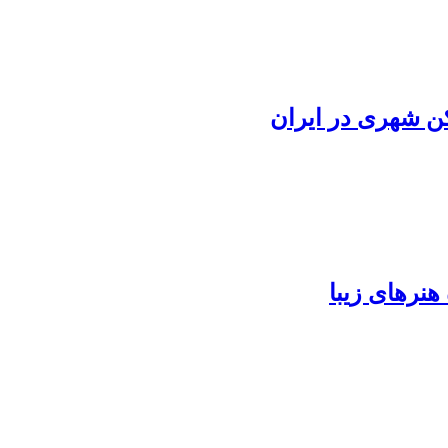
ن شهری در ایران
نرهای زیبا