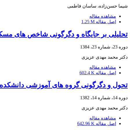
شیما حسن‌زاده، ساسان فاطمی
مشاهده مقاله
اصل مقاله
1.25 M
تحلیلی بر جایگاه و دگرگونی شاخص های مسک
دوره 23، شماره 23، 1384
دکتر محمد مهدی عزیزی
مشاهده مقاله
اصل مقاله
602.4 K
تحول و دگرگونی گروه های آموزشی دانشکده ه
دوره 14، شماره 14، 1382
دکتر محمد مهدی عزیزی
مشاهده مقاله
اصل مقاله
642.96 K