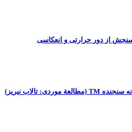
 سنجش از دور حرارتی و انعکاسی
 تالاب نیریز)