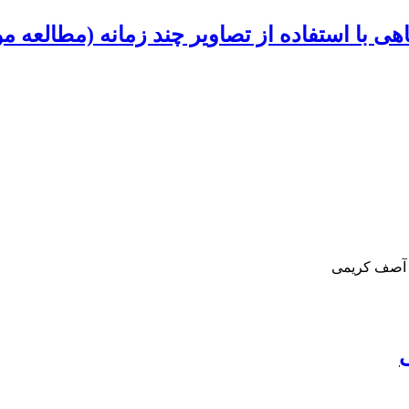
هی با استفاده از تصاویر چند زمانه (مطالعه 
، آصف کریمی