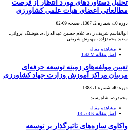
تحلیل دستاوردهای مورد انتظار از فرصت‌
مطالعاتی اعضای هیأت علمی کشاورزی
دوره 10، شماره 2، 1387، صفحه
69-82
ابوالقاسم شریف زاده، غلام حسین عبداله زاده، هوشنگ ایروانی،
سعید محمدزاده، مهنوش شریفی
مشاهده مقاله
اصل مقاله
1.42 M
تعیین مولفه‌های زمینه توسعه حرفه‌ای
مربیان مراکز آموزش وزارت جهاد کشاورزی
دوره 40، شماره 1، 1388
محمدرضا شاه پسند
مشاهده مقاله
اصل مقاله
181.73 K
واکاوی سازه‌های تاثیرگذار بر توسعه