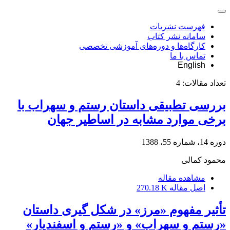
فهرست نشریات
سامانه نشر کتاب
کارگاه‌ها و دوره‌های آموزشی تخصصی
تماس با ما
English
تعداد مقالات:
4
بررسی تطبیقی داستان رستم و سهراب با
برخی موارد مشابه در اساطیر جهان
دوره 14، شماره 55، 1388
محمود کمالی
مشاهده مقاله
اصل مقاله
270.18 K
تأثیر مفهوم «مرز» در شکل گیری داستان
«رستم و سهراب» و «رستم و اسفندیار»