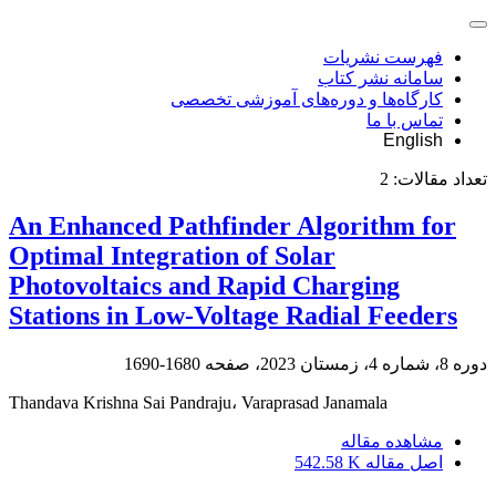
فهرست نشریات
سامانه نشر کتاب
کارگاه‌ها و دوره‌های آموزشی تخصصی
تماس با ما
English
تعداد مقالات:
2
An Enhanced Pathfinder Algorithm for
Optimal Integration of Solar
Photovoltaics and Rapid Charging
Stations in Low-Voltage Radial Feeders
دوره 8، شماره 4، زمستان 2023، صفحه
1680-1690
Thandava Krishna Sai Pandraju، Varaprasad Janamala
مشاهده مقاله
اصل مقاله
542.58 K