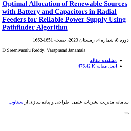
Optimal Allocation of Renewable Sources
with Battery and Capacitors in Radial
Feeders for Reliable Power Supply Using
Pathfinder Algorithm
دوره 8، شماره 4، زمستان 2023، صفحه
1651-1662
D Sreenivasulu Reddy، Varaprasad Janamala
مشاهده مقاله
اصل مقاله
476.42 K
سامانه مدیریت نشریات علمی.
طراحی و پیاده سازی از
سیناوب