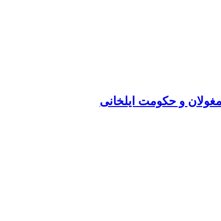
مغولان و حکومت ایلخانی