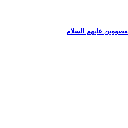
صومین علیهم السلام