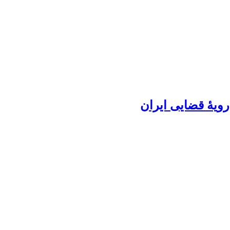
ویۀ قضایی ایران