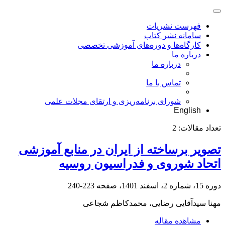
فهرست نشریات
سامانه نشر کتاب
کارگاه‌ها و دوره‌های آموزشی تخصصی
درباره ما
درباره ما
تماس با ما
شورای برنامه‌ریزی و ارتقای مجلات علمی
English
تعداد مقالات:
2
تصویر برساخته از ایران در منابع آموزشی
اتحاد شوروی و فدراسیون روسیه
دوره 15، شماره 2، اسفند 1401، صفحه
223-240
مهنا سیدآقایی رضایی، محمدکاظم شجاعی
مشاهده مقاله