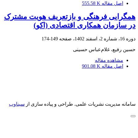
اصل مقاله
555.58 K
همگرایی فرهنگی و بازتعریف هویت مشترک
در سازمان همکاری اقتصادی (اکو)
دوره 16، شماره 2، اسفند 1402، صفحه
149-174
حسین رفیع، غلام‌عباس حسینی
مشاهده مقاله
اصل مقاله
901.08 K
سامانه مدیریت نشریات علمی.
طراحی و پیاده سازی از
سیناوب