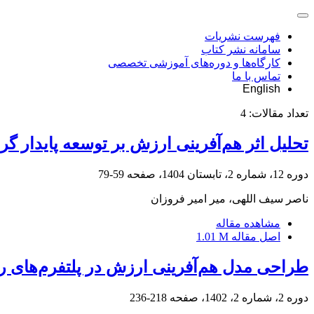
فهرست نشریات
سامانه نشر کتاب
کارگاه‌ها و دوره‌های آموزشی تخصصی
تماس با ما
English
تعداد مقالات:
4
تحلیل اثر هم‌آفرینی ارزش بر توسعه پایدار
دوره 12، شماره 2، تابستان 1404، صفحه
59-79
ناصر سیف اللهی، میر امیر فروزان
مشاهده مقاله
اصل مقاله
1.01 M
طراحی مدل هم‌آفرینی ارزش در پلتفرم‌های ر
دوره 2، شماره 2، 1402، صفحه
218-236