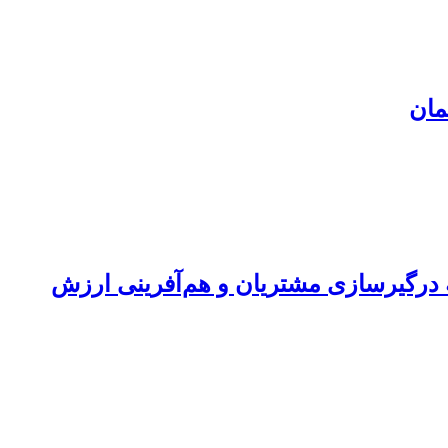
مان
ۀ درگیرسازی مشتریان و هم‏‌آفرینی ارزش