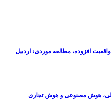
اقعیت افزوده، مطالعه موردی: اردبیل
جیتالی، هوش مصنوعی و هوش تجاری