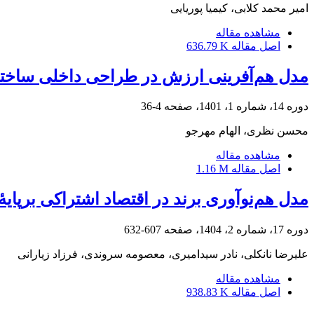
امیر محمد کلابی، کیمیا پوریایی
مشاهده مقاله
اصل مقاله
636.79 K
مدل هم‌آفرینی ارزش در طراحی داخلی ساخت
دوره 14، شماره 1، 1401، صفحه
4-36
محسن نظری، الهام مهرجو
مشاهده مقاله
اصل مقاله
1.16 M
مدل هم‌نوآوری برند در اقتصاد اشتراکی برپای
دوره 17، شماره 2، 1404، صفحه
607-632
علیرضا نانکلی، نادر سیدامیری، معصومه سروندی، فرزاد زیارانی
مشاهده مقاله
اصل مقاله
938.83 K