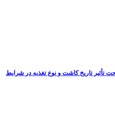
ت تأثیر تاریخ کاشت و نوع تغذیه در شرایط