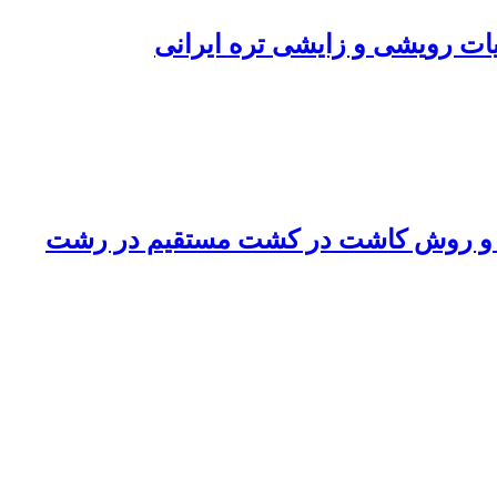
ت رویشی و زایشی تره ایرانی
شی و روش کاشت در کشت مستقیم در رشت