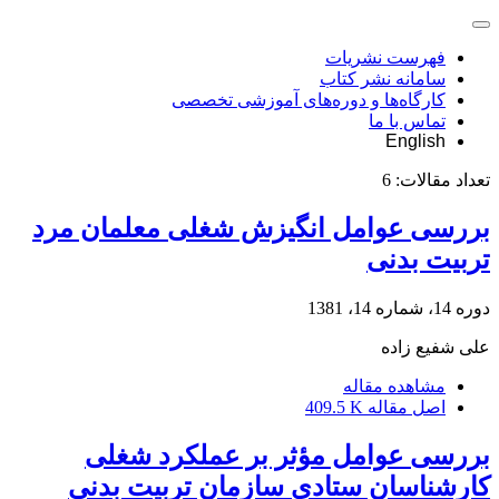
فهرست نشریات
سامانه نشر کتاب
کارگاه‌ها و دوره‌های آموزشی تخصصی
تماس با ما
English
تعداد مقالات:
6
بررسی عوامل انگیزش شغلی معلمان مرد
تربیت بدنی
دوره 14، شماره 14، 1381
علی شفیع زاده
مشاهده مقاله
اصل مقاله
409.5 K
بررسی عوامل مؤثر بر عملکرد شغلی
کارشناسان ستادی سازمان تربیت بدنی